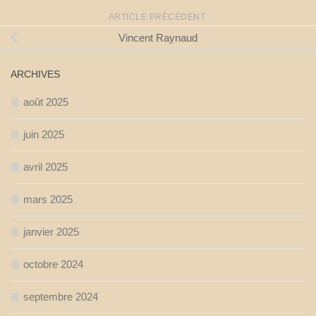
ARTICLE PRÉCÉDENT
Vincent Raynaud
ARCHIVES
août 2025
juin 2025
avril 2025
mars 2025
janvier 2025
octobre 2024
septembre 2024