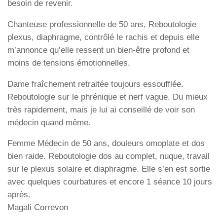
besoin de revenir.
Chanteuse professionnelle de 50 ans, Reboutologie
plexus, diaphragme, contrôlé le rachis et depuis elle
m’annonce qu’elle ressent un bien-être profond et
moins de tensions émotionnelles.
Dame fraîchement retraitée toujours essoufflée.
Reboutologie sur le phrénique et nerf vague. Du mieux
très rapidement, mais je lui ai conseillé de voir son
médecin quand même.
Femme Médecin de 50 ans, douleurs omoplate et dos
bien raide. Reboutologie dos au complet, nuque, travail
sur le plexus solaire et diaphragme. Elle s’en est sortie
avec quelques courbatures et encore 1 séance 10 jours
après.
Magali Correvon