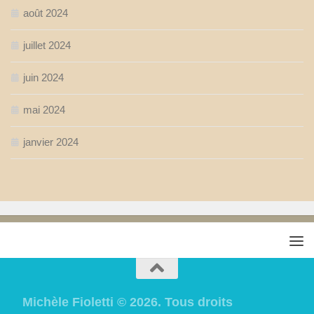
août 2024
juillet 2024
juin 2024
mai 2024
janvier 2024
Michèle Fioletti © 2026. Tous droits