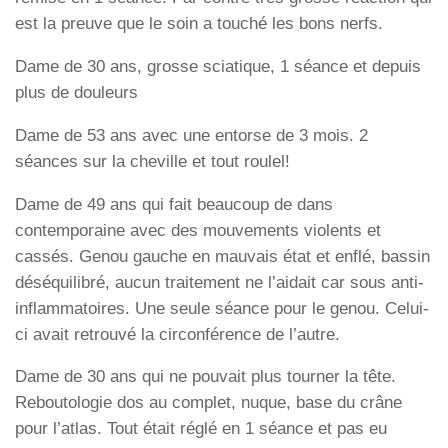
est la preuve que le soin a touché les bons nerfs.
Dame de 30 ans, grosse sciatique, 1 séance et depuis
plus de douleurs
Dame de 53 ans avec une entorse de 3 mois. 2
séances sur la cheville et tout roulel!
Dame de 49 ans qui fait beaucoup de dans
contemporaine avec des mouvements violents et
cassés. Genou gauche en mauvais état et enflé, bassin
déséquilibré, aucun traitement ne l’aidait car sous anti-
inflammatoires. Une seule séance pour le genou. Celui-
ci avait retrouvé la circonférence de l’autre.
Dame de 30 ans qui ne pouvait plus tourner la tête.
Reboutologie dos au complet, nuque, base du crâne
pour l’atlas. Tout était réglé en 1 séance et pas eu